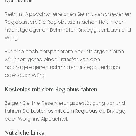
Alpbachtal!
Reith im Alpbachtal erreichen Sie mit verschiedenen
Regiobussen. Die Regiobusse machen Halt in den
nächstgelegenen Bahnhöfen Brixlegg, Jenbach und
Wörgl.
Für eine noch entspanntere Ankunft organisieren
wir Ihnen gerne einen Transfer von den
nächstgelegenen Bahnhöfen Brixlegg, Jenbach
oder auch Wörgl.
Kostenlos mit dem Regiobus fahren
Zeigen Sie Ihre Reservierungsbestätigung vor und
fahren Sie
kostenlos mit dem Regiobus
ab Brixlegg
oder Wörgl ins Alpbachtal.
Nützliche Links