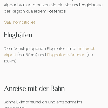
Alpbachtal Card nützen Sie die
Ski- und Regiobusse
der Region außerdem
kostenlos
!
ÖBB-Kombiticket
Flughäfen
Die nächstgelegenen Flughäfen sind:
Innsbruck
Airport
(ca. 50km) und
Flughafen München
(ca.
160km)
Anreise mit der Bahn
Schnell, klimafreundlich und entspannt ins