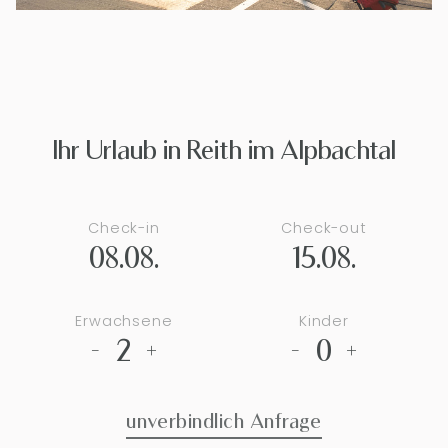
Ihr Urlaub in Reith im Alpbachtal
Check-in
Check-out
08.08.
15.08.
Erwachsene
Kinder
2
0
-
+
-
+
unverbindlich Anfrage