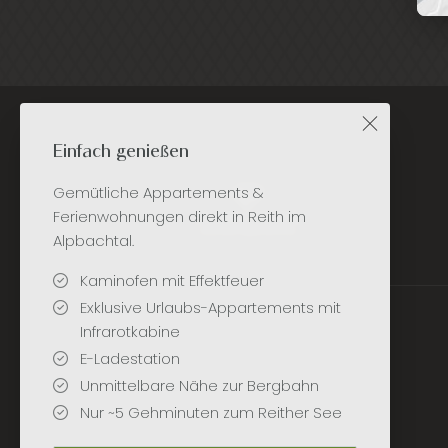
Einfach genießen
Gemütliche Appartements &
Ferienwohnungen direkt in Reith im
Alpbachtal.
Kaminofen mit Effektfeuer
Exklusive Urlaubs-Appartements mit
Infrarotkabine
E-Ladestation
Unmittelbare Nähe zur Bergbahn
Nur ~5 Gehminuten zum Reither See