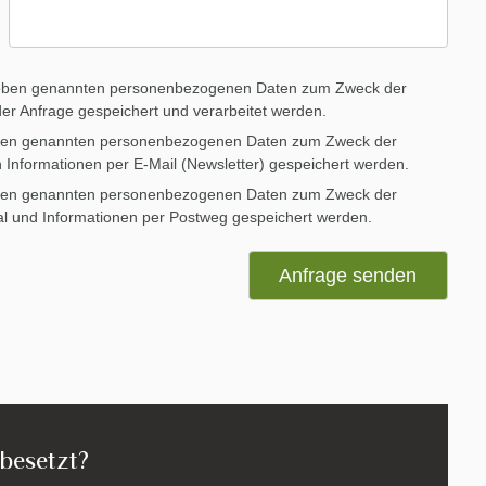
 oben genannten personenbezogenen Daten zum Zweck der
er Anfrage gespeichert und verarbeitet werden.
oben genannten personenbezogenen Daten zum Zweck der
nformationen per E-Mail (Newsletter) gespeichert werden.
oben genannten personenbezogenen Daten zum Zweck der
 und Informationen per Postweg gespeichert werden.
Anfrage senden
 besetzt?