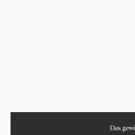
Das gewü