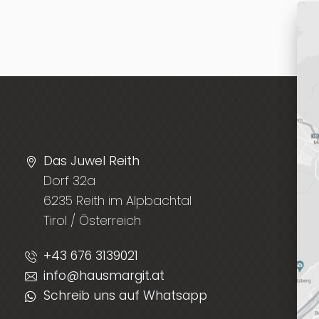
Das Juwel Reith
Dorf 32a
6235 Reith im Alpbachtal
Tirol / Österreich
+43 676 3139021
info@hausmargit.at
Schreib uns auf Whatsapp