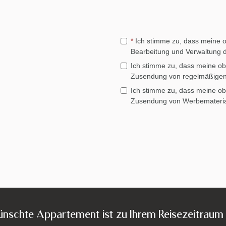
*
Ich stimme zu, dass meine
Bearbeitung und Verwaltung d
Ich stimme zu, dass meine 
Zusendung von regelmäßigen I
Ich stimme zu, dass meine 
Zusendung von Werbematerial
nschte Appartement ist zu Ihrem Reisezeitraum