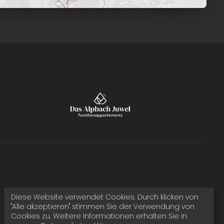
Diese Website verwendet Cookies. Durch klicken von
"Alle akzeptieren" stimmen Sie der Verwendung von
Cookies zu. Weitere Informationen erhalten Sie in