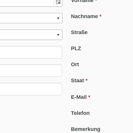
Vorname
*
Nachname
*
Straße
PLZ
Ort
Staat
*
E-Mail
*
Telefon
Bemerkung