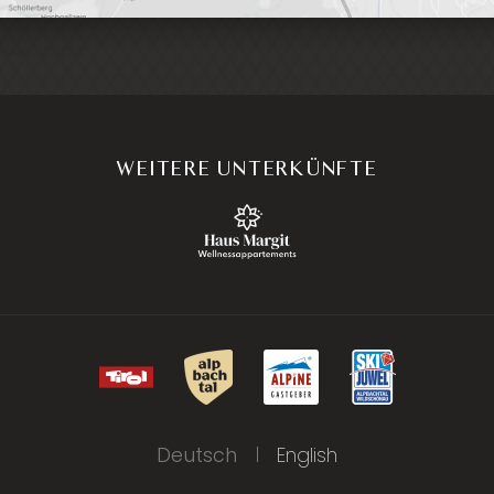
WEITERE UNTERKÜNFTE
Deutsch
English